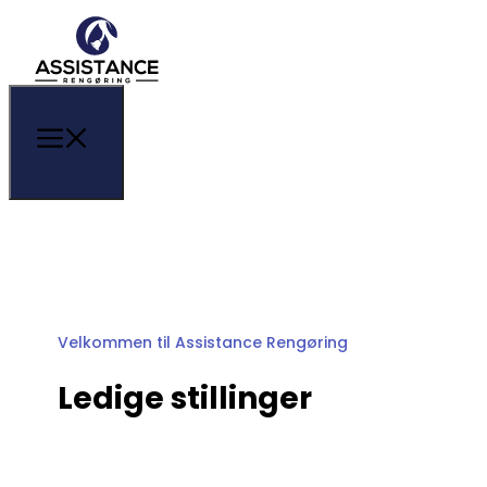
Velkommen til Assistance Rengøring
Ledige stillinger