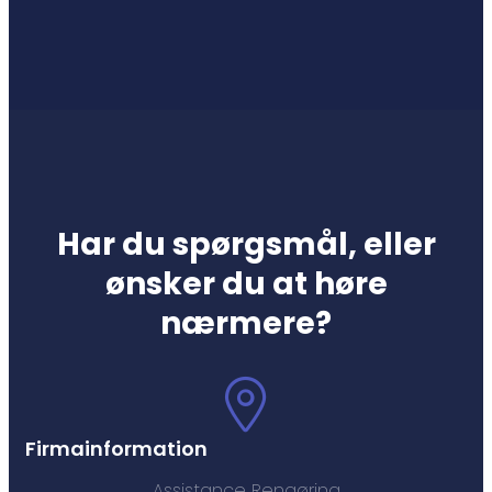
Har du spørgsmål, eller
ønsker du at høre
nærmere?
Firmainformation
Assistance Rengøring